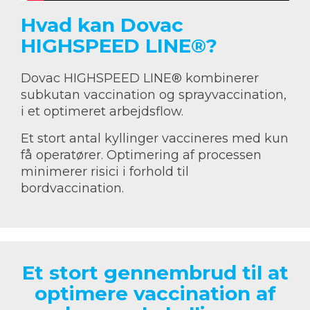
Hvad kan Dovac
HIGHSPEED LINE®?
Dovac HIGHSPEED LINE® kombinerer
subkutan vaccination og sprayvaccination,
i et optimeret arbejdsflow.
Et stort antal kyllinger vaccineres med kun
få operatører. Optimering af processen
minimerer risici i forhold til
bordvaccination.
Et stort gennembrud til at
optimere vaccination af