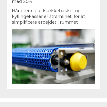
med 20%.
Håndtering af klækkebakker og
kyllingekasser er strømlinet, for at
simplificere arbejdet i rummet.