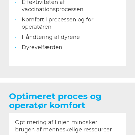
Effektiviteten af
vaccinationsprocessen
Komfort i processen og for
operatøren
Håndtering af dyrene
Dyrevelfærden
Optimeret proces og
operatør komfort
Optimering af linjen mindsker
brugen af menneskelige ressourcer