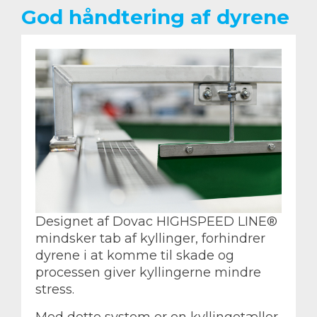
God håndtering af dyrene
Designet af Dovac HIGHSPEED LINE®
mindsker tab af kyllinger, forhindrer
dyrene i at komme til skade og
processen giver kyllingerne mindre
stress.