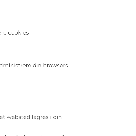
re cookies.
administrere din browsers
et websted lagres i din